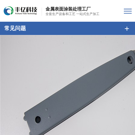
金属表面涂装处理工厂
全套生产设备和工艺 一站式生产加工
常见问题