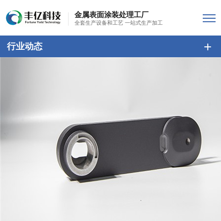
金属表面涂装处理工厂
全套生产设备和工艺 一站式生产加工
行业动态