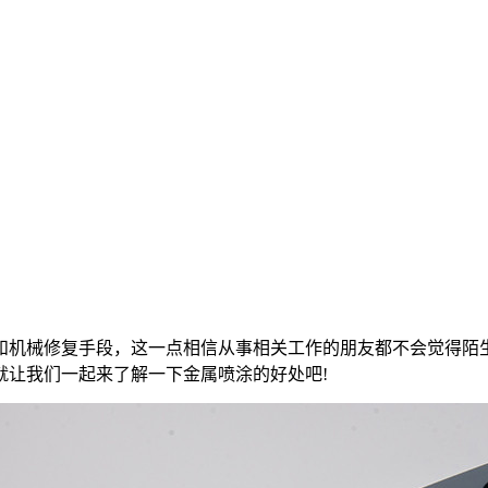
和机械修复手段，这一点相信从事相关工作的朋友都不会觉得陌
就让我们一起来了解一下金属喷涂的好处吧!