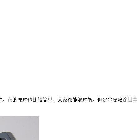
生。它的原理也比较简单，大家都能够理解。但是金属喷涂其中