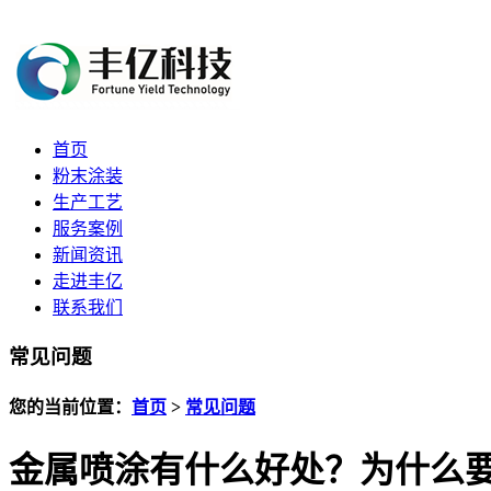
首页
粉末涂装
生产工艺
服务案例
新闻资讯
走进丰亿
联系我们
常见问题
您的当前位置：
首页
>
常见问题
金属喷涂有什么好处？为什么