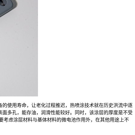
备的使用寿命，让老化过程推迟，热喷涂技术就在历史洪流中逐
表面多孔，能存油，润滑性能较好。同时，该涂层的厚度是不受
施要考虑涂层材料与基体材料的微电池作用外，在其他用途上不