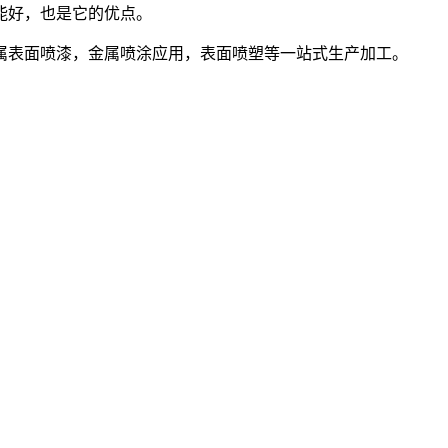
能好，也是它的优点。
属表面喷漆，金属喷涂应用，表面喷塑等一站式生产加工。