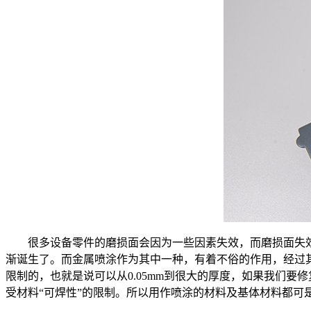
很多设备零件的磨损面会因为一些因素失效，而磨损面失
渐诞生了。而金属喷涂作为其中一种，有着不俗的作用，经过
限制的，也就是说可以从0.05mm到很大的厚度，如果我们
受材料“可焊性”的限制。所以用作喷涂的材料及基体材料都可