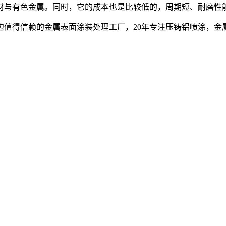
材与有色金属。同时，它的成本也是比较低的，周期短、耐磨性
边值得信赖的金属表面涂装处理工厂，20年专注压铸铝喷涂，金