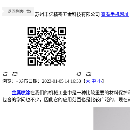
苏州丰亿精密五金科技有限公司
查看手机网址
扫一扫!
扫一扫!
浏览：
-
发布日期：2023-01-05 14:16:33【
大
中
小
】
金属喷涂
在我们的机械工业中是一种比较重要的材料保护
包含的学问也不少，因此它的应用范围也是比较广泛的，现在