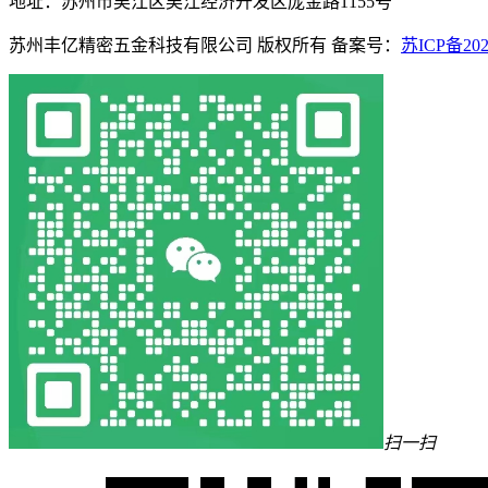
地址：苏州市吴江区吴江经济开发区庞金路1155号
苏州丰亿精密五金科技有限公司 版权所有
备案号：
苏ICP备20
扫一扫