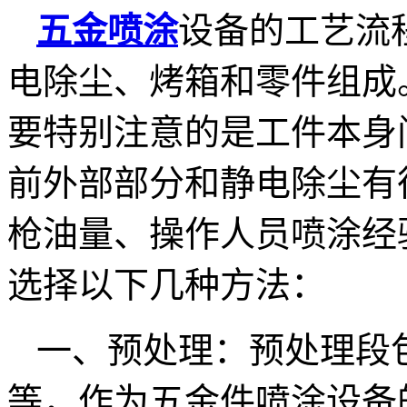
五金喷涂
设备的工艺流
电除尘、烤箱和零件组成
要特别注意的是工件本身
前外部部分和静电除尘有
枪油量、操作人员喷涂经
选择以下几种方法：
一、预处理：预处理段
等，作为五金件喷涂设备