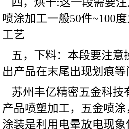
四，烘干:这一段需要
喷涂加工一般50件~10
工艺
五，下料：本段要注意
出产品在末尾出现划痕等
苏州丰亿精密五金科技
产品喷塑加工，五金喷涂
涂装是利用电晕放电现象