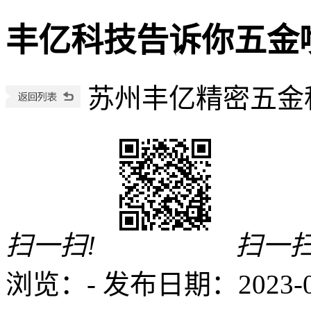
丰亿科技告诉你五金
苏州丰亿精密五金
扫一扫!
扫一扫
浏览：
-
发布日期：2023-01-