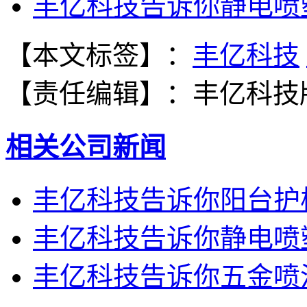
丰亿科技告诉你静电喷
【本文标签】：
丰亿科技
【责任编辑】：
丰亿科技
相关公司新闻
丰亿科技告诉你阳台护
丰亿科技告诉你静电喷
丰亿科技告诉你五金喷