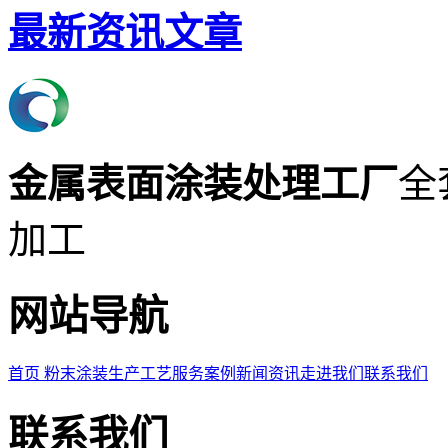
最新资讯文章
金属表面涂装处理工厂
全
加工
网站导航
首页
粉末涂装
生产工艺
服务案例
新闻资讯
走进我们
联系我们
联系我们