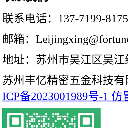
联系电话：137-7199-8
邮箱：Leijingxing@fortune
地址：苏州市吴江区吴江经
苏州丰亿精密五金科技有
ICP备2023001989号-1