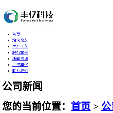
首页
粉末涂装
生产工艺
服务案例
新闻资讯
走进丰亿
联系我们
公司新闻
您的当前位置：
首页
>
公