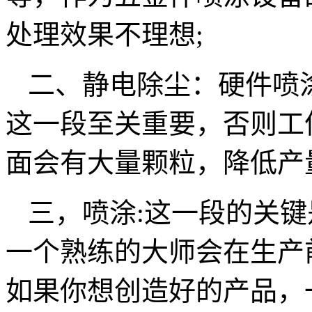
处理效果不理想;
二、静电除尘：硬件喷
这一段至关重要，否则工
面会有大量颗粒，降低产
三，喷涂:这一段的关
一个熟练的大师会在生产
如果你想创造好的产品，