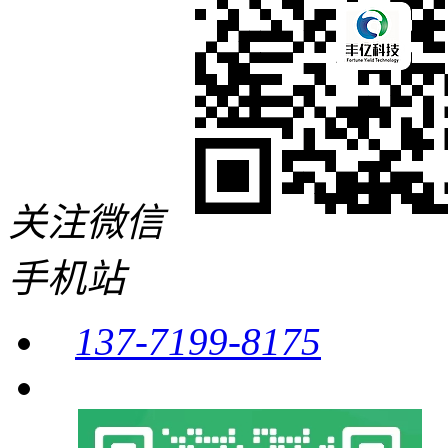
关注微信
手机站
137-7199-8175