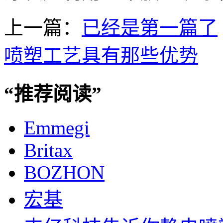
上一篇：
已经是第一篇了
喷塑工艺具有那些优势
“
推荐阅读
”
Emmegi
Britax
BOZHON
宏基