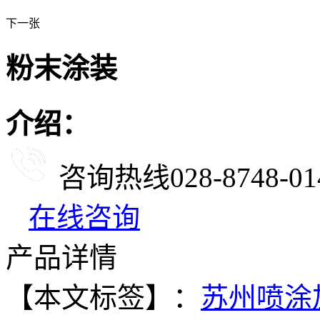
下一张
粉末涂装
介绍：
咨询热线
028-8748-01
在线咨询
产品详情
【本文标签】：
苏州喷涂