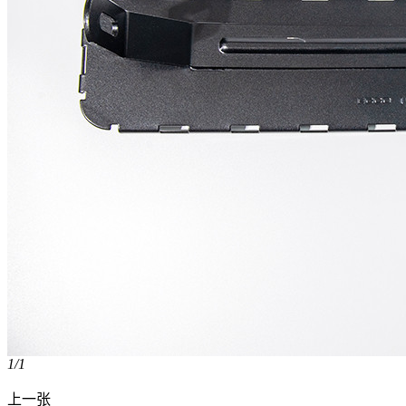
1
/1
上一张