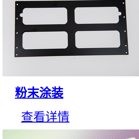
粉末涂装
查看详情