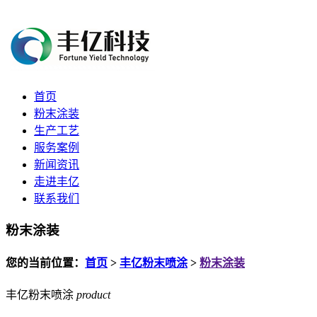
首页
粉末涂装
生产工艺
服务案例
新闻资讯
走进丰亿
联系我们
粉末涂装
您的当前位置：
首页
>
丰亿粉末喷涂
>
粉末涂装
丰亿粉末喷涂
product