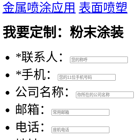
金属喷涂应用
表面喷塑
我要定制：
粉末涂装
*
联系人：
*
手机：
公司名称：
邮箱：
电话：