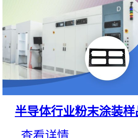
半导体行业粉末涂装样
查看详情