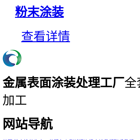
粉末涂装
查看详情
金属表面涂装处理工厂
全
加工
网站导航