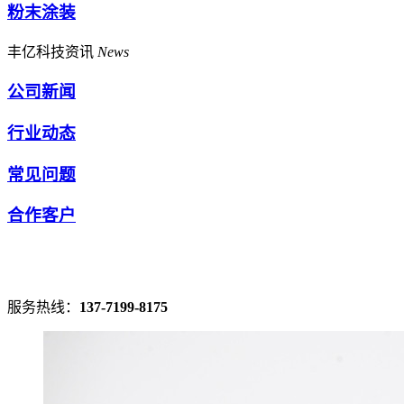
粉末涂装
丰亿科技资讯
News
公司新闻
行业动态
常见问题
合作客户
服务热线：
137-7199-8175