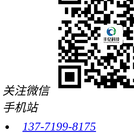
关注微信
手机站
137-7199-8175