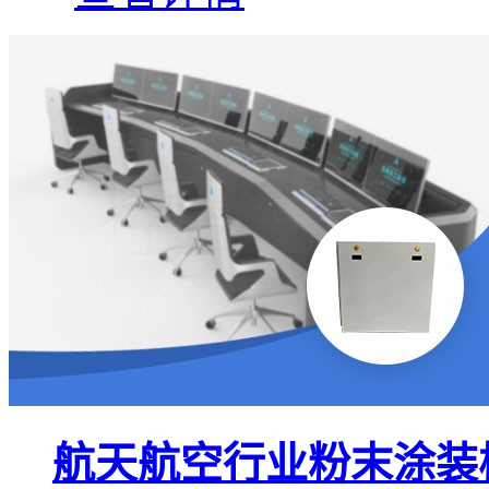
航天航空行业粉末涂装