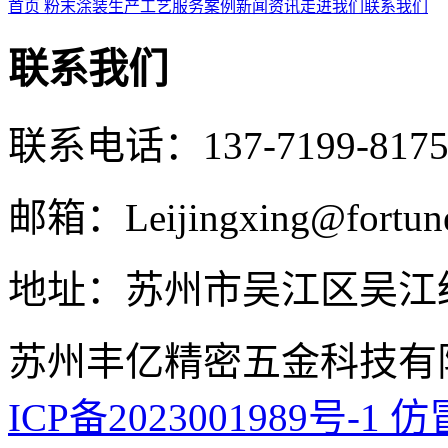
首页
粉末涂装
生产工艺
服务案例
新闻资讯
走进我们
联系我们
联系我们
联系电话：137-7199-8
邮箱：Leijingxing@fortune
地址：苏州市吴江区吴江经
苏州丰亿精密五金科技有
ICP备2023001989号-1