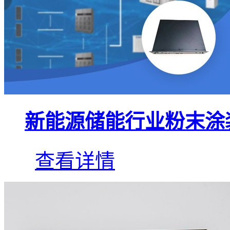
新能源储能行业粉末涂
查看详情