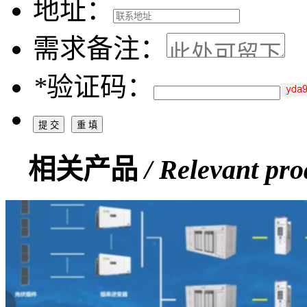
地址：
需求备注：
*
验证码：
相关产品
/ Relevant pro