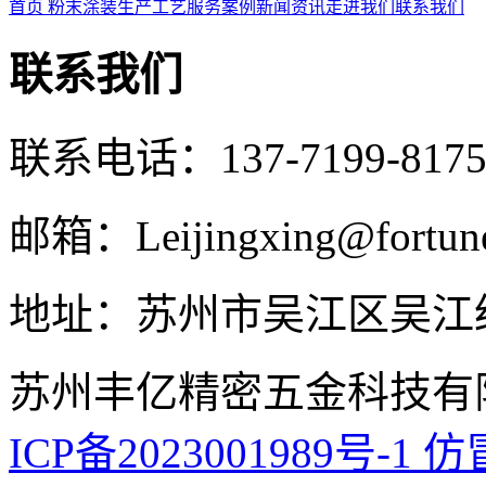
首页
粉末涂装
生产工艺
服务案例
新闻资讯
走进我们
联系我们
联系我们
联系电话：137-7199-8
邮箱：Leijingxing@fortune
地址：苏州市吴江区吴江经
苏州丰亿精密五金科技有
ICP备2023001989号-1