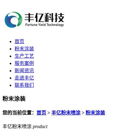
首页
粉末涂装
生产工艺
服务案例
新闻资讯
走进丰亿
联系我们
粉末涂装
您的当前位置：
首页
>
丰亿粉末喷涂
>
粉末涂装
丰亿粉末喷涂
product