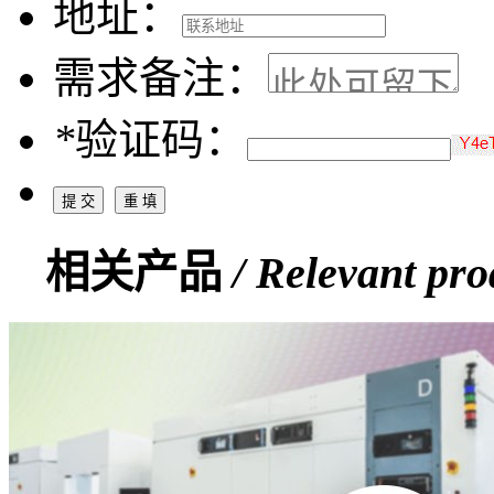
地址：
需求备注：
*
验证码：
相关产品
/ Relevant pro