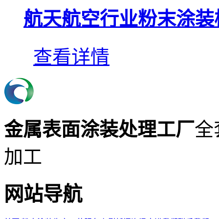
航天航空行业粉末涂装
查看详情
金属表面涂装处理工厂
全
加工
网站导航