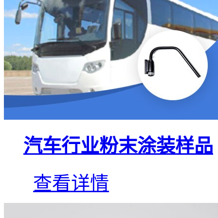
汽车行业粉末涂装样品
查看详情