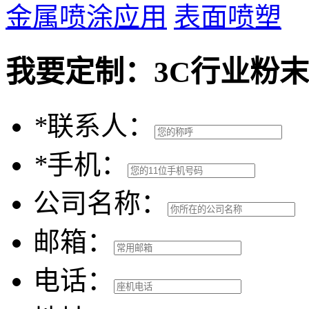
金属喷涂应用
表面喷塑
我要定制：
3C行业粉
*
联系人：
*
手机：
公司名称：
邮箱：
电话：