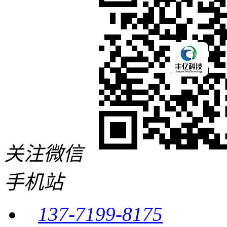
关注微信
手机站
137-7199-8175