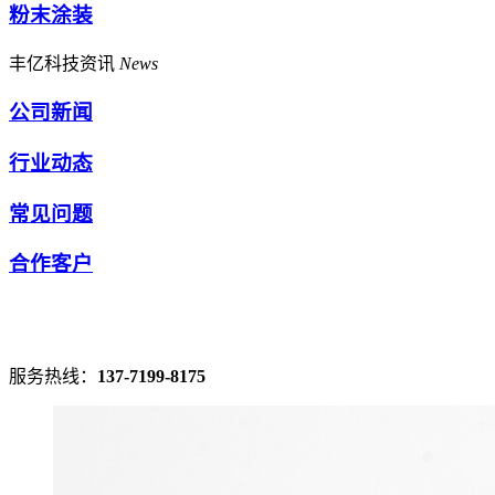
粉末涂装
丰亿科技资讯
News
公司新闻
行业动态
常见问题
合作客户
服务热线：
137-7199-8175