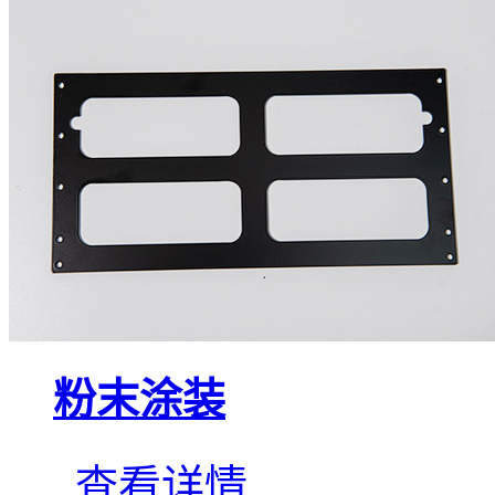
粉末涂装
查看详情