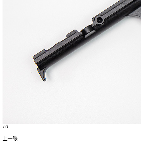
1
/1
上一张