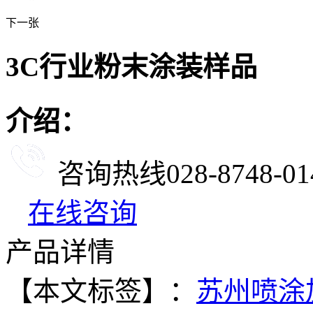
下一张
3C行业粉末涂装样品
介绍：
咨询热线
028-8748-01
在线咨询
产品详情
【本文标签】：
苏州喷涂