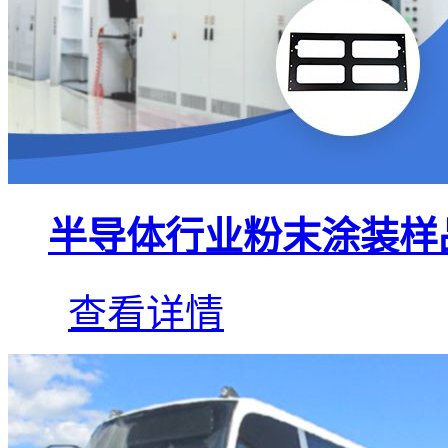
半导体行业粉末涂装样
查看详情