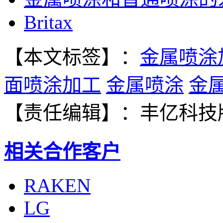
Britax
【本文标签】：
金属喷涂
面喷涂加工
金属喷涂
金
【责任编辑】：
丰亿科技
相关合作客户
RAKEN
LG