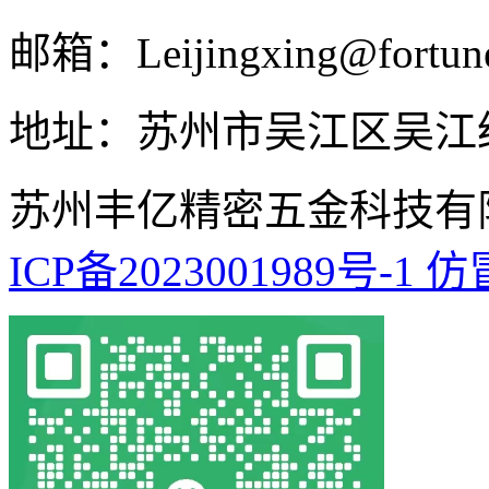
邮箱：Leijingxing@fortune
地址：苏州市吴江区吴江经
苏州丰亿精密五金科技有
ICP备2023001989号-1