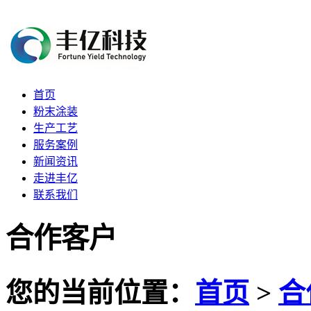
首页
粉末涂装
生产工艺
服务案例
新闻资讯
走进丰亿
联系我们
合作客户
您的当前位置：
首页
>
合