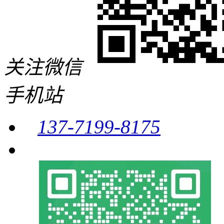
关注微信
手机站
137-7199-8175