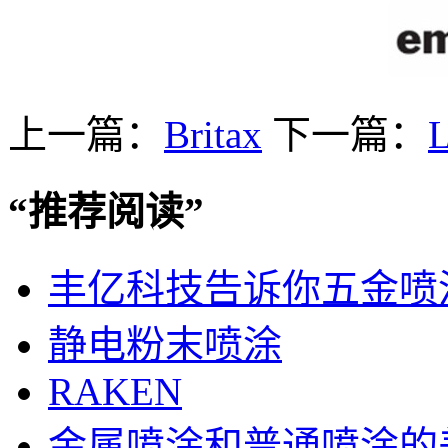
上一篇：
Britax
下一篇：
“
推荐阅读
”
丰亿科技告诉你五金喷
静电粉末喷涂
RAKEN
金属喷涂和普通喷涂的