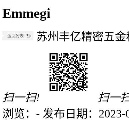
Emmegi
苏州丰亿精密五金
扫一扫!
扫一扫
浏览：
-
发布日期：2023-01-