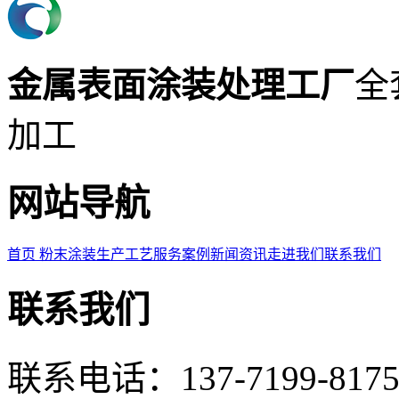
金属表面涂装处理工厂
全
加工
网站导航
首页
粉末涂装
生产工艺
服务案例
新闻资讯
走进我们
联系我们
联系我们
联系电话：137-7199-8