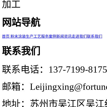
加工
网站导航
首页
粉末涂装
生产工艺
服务案例
新闻资讯
走进我们
联系我们
联系我们
联系电话：137-7199-8
邮箱：Leijingxing@fortune
地址：苏州市吴江区吴江经