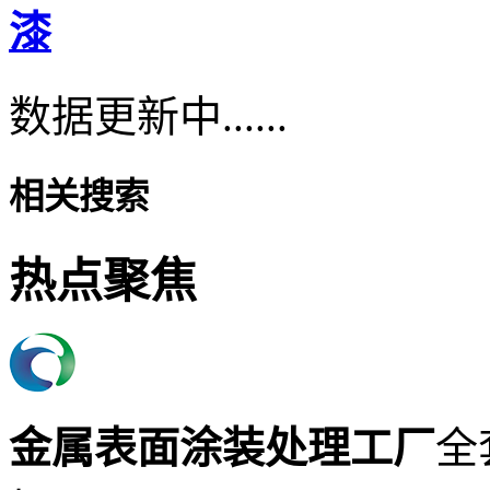
漆
数据更新中......
相关搜索
热点聚焦
金属表面涂装处理工厂
全