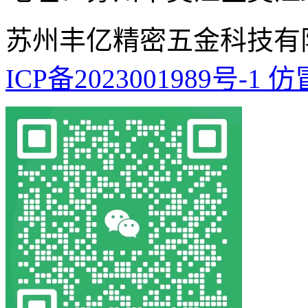
苏州丰亿精密五金科技有
ICP备2023001989号-1