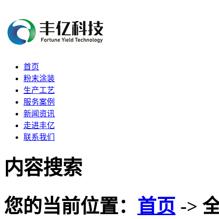
首页
粉末涂装
生产工艺
服务案例
新闻资讯
走进丰亿
联系我们
内容搜索
您的当前位置：
首页
-> 